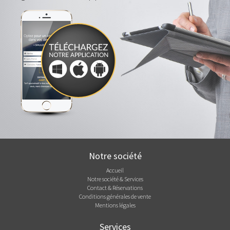
Notre société
Accueil
Notre société & Services
Contact & Réservations
Conditions générales de vente
Mentions légales
Services