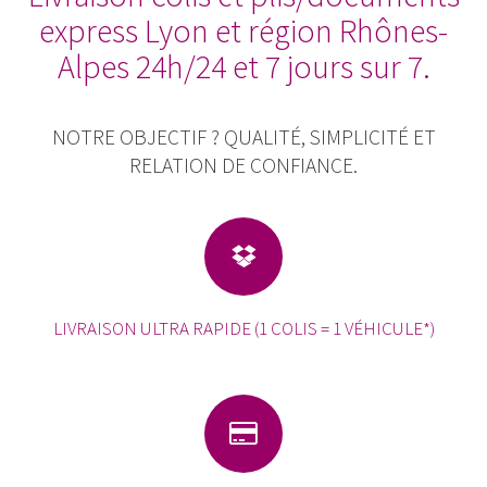
express Lyon et région Rhônes-
Alpes 24h/24 et 7 jours sur 7.
NOTRE OBJECTIF ? QUALITÉ, SIMPLICITÉ ET
RELATION DE CONFIANCE.
LIVRAISON ULTRA RAPIDE (1 COLIS = 1 VÉHICULE*)