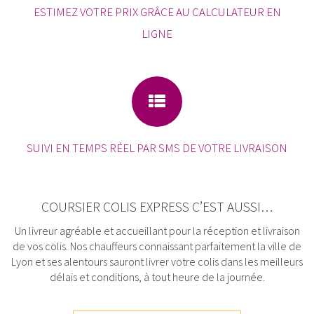
ESTIMEZ VOTRE PRIX GRÂCE AU CALCULATEUR EN
LIGNE
SUIVI EN TEMPS RÉEL PAR SMS DE VOTRE LIVRAISON
COURSIER COLIS EXPRESS C’EST AUSSI…
Un livreur agréable et accueillant pour la réception et livraison
de vos colis. Nos chauffeurs connaissant parfaitement la ville de
Lyon et ses alentours sauront livrer votre colis dans les meilleurs
délais et conditions, à tout heure de la journée.