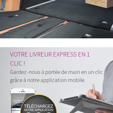
VOTRE LIVREUR EXPRESS EN 1
CLIC !
Gardez -nous à portée de main en un clic
grâce à notre application mobile.