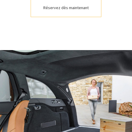
Réservez dès maintenant