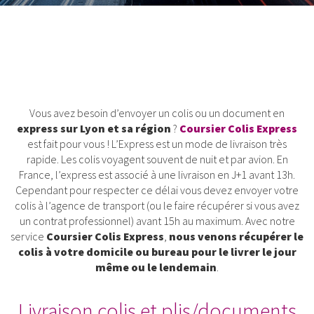
Vous avez besoin d’envoyer un colis ou un document en
express sur Lyon et sa région
?
Coursier Colis Express
est fait pour vous ! L’Express est un mode de livraison très
rapide. Les colis voyagent souvent de nuit et par avion. En
France, l’express est associé à une livraison en J+1 avant 13h.
Cependant pour respecter ce délai vous devez envoyer votre
colis à l’agence de transport (ou le faire récupérer si vous avez
un contrat professionnel) avant 15h au maximum. Avec notre
service
Coursier Colis Express
,
nous venons récupérer le
colis à votre domicile ou bureau pour le livrer le jour
même ou le lendemain
.
Livraison colis et plis/documents