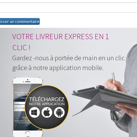
VOTRE LIVREUR EXPRESS EN 1
CLIC !
Gardez -nous à portée de main en un clic
grâce à notre application mobile.