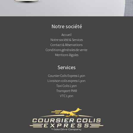
Notre société
Accueil
Notre société & Services
Contact & Réservations
Conditions générales de vente
Mentions légales
Services
Coursier Colis Express Lyon
Livraison colis express Lyon
Taxi Colis Lyon
Transport PMR
VTC Lyon