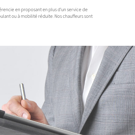
fférencie en proposant en plus d'un service de
ulant ou à mobilité réduite. Nos chauffeurs sont