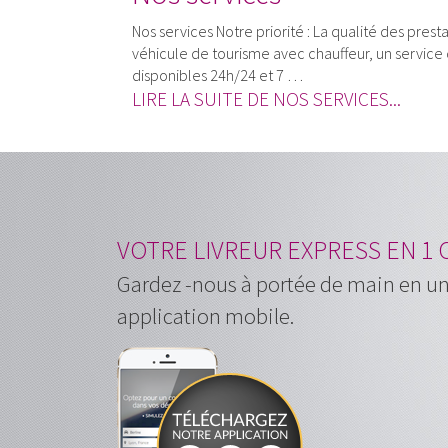
Nos services Notre priorité : La qualité des pres
véhicule de tourisme avec chauffeur, un service 
disponibles 24h/24 et 7 …
LIRE LA SUITE DE NOS SERVICES...
VOTRE LIVREUR EXPRESS EN 1 C
Gardez -nous à portée de main en un 
application mobile.